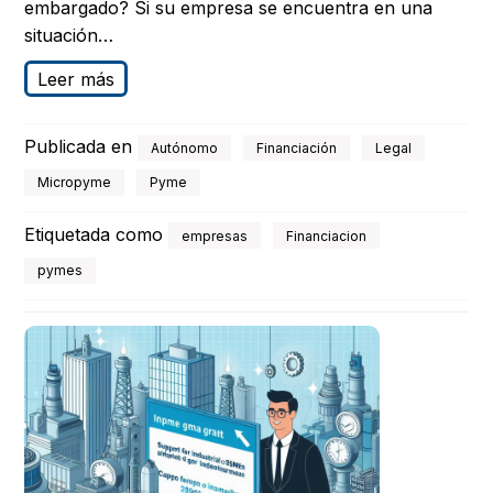
embargado? Si su empresa se encuentra en una
situación…
Leer más
Publicada en
Autónomo
Financiación
Legal
Micropyme
Pyme
Etiquetada como
empresas
Financiacion
pymes