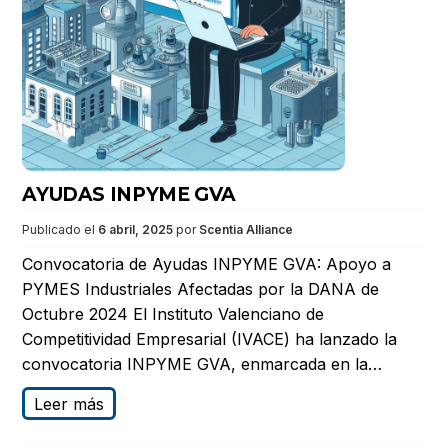
AYUDAS INPYME GVA
Publicado el
6 abril, 2025
por
Scentia Alliance
Convocatoria de Ayudas INPYME GVA: Apoyo a
PYMES Industriales Afectadas por la DANA de
Octubre 2024 El Instituto Valenciano de
Competitividad Empresarial (IVACE) ha lanzado la
convocatoria INPYME GVA, enmarcada en la…
Leer más