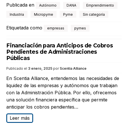
Publicada en
Autónomo
DANA
Emprendimiento
Industria
Micropyme
Pyme
Sin categoría
Etiquetada como
empresas
pymes
Financiación para Anticipos de Cobros
Pendientes de Administraciones
Públicas
Publicado el
3 enero, 2025
por
Scentia Alliance
En Scentia Alliance, entendemos las necesidades de
liquidez de las empresas y autónomos que trabajan
con la Administración Pública. Por ello, ofrecemos
una solución financiera específica que permite
anticipar los cobros pendientes…
Leer más