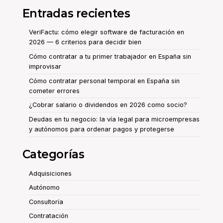
Entradas recientes
VeriFactu: cómo elegir software de facturación en
2026 — 6 criterios para decidir bien
Cómo contratar a tu primer trabajador en España sin
improvisar
Cómo contratar personal temporal en España sin
cometer errores
¿Cobrar salario o dividendos en 2026 como socio?
Deudas en tu negocio: la vía legal para microempresas
y autónomos para ordenar pagos y protegerse
Categorías
Adquisiciones
Autónomo
Consultoría
Contratación