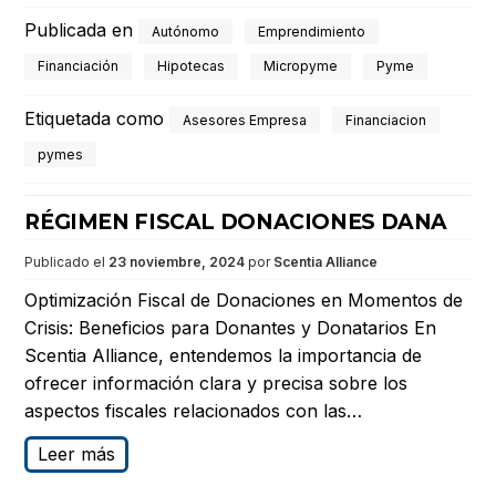
Publicada en
Autónomo
Emprendimiento
Financiación
Hipotecas
Micropyme
Pyme
Etiquetada como
Asesores Empresa
Financiacion
pymes
RÉGIMEN FISCAL DONACIONES DANA
Publicado el
23 noviembre, 2024
por
Scentia Alliance
Optimización Fiscal de Donaciones en Momentos de
Crisis: Beneficios para Donantes y Donatarios En
Scentia Alliance, entendemos la importancia de
ofrecer información clara y precisa sobre los
aspectos fiscales relacionados con las…
Leer más