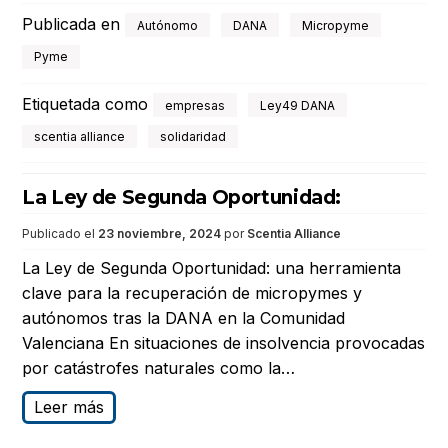
Publicada en
Autónomo
DANA
Micropyme
Pyme
Etiquetada como
empresas
Ley49 DANA
scentia alliance
solidaridad
La Ley de Segunda Oportunidad:
Publicado el
23 noviembre, 2024
por
Scentia Alliance
La Ley de Segunda Oportunidad: una herramienta
clave para la recuperación de micropymes y
autónomos tras la DANA en la Comunidad
Valenciana En situaciones de insolvencia provocadas
por catástrofes naturales como la…
Leer más