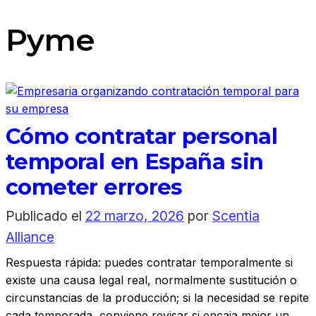
Pyme
Cómo contratar personal
temporal en España sin
cometer errores
Publicado el
22 marzo, 2026
por
Scentia
Alliance
Respuesta rápida: puedes contratar temporalmente si
existe una causa legal real, normalmente sustitución o
circunstancias de la producción; si la necesidad se repite
cada temporada, conviene revisar si encaja mejor un