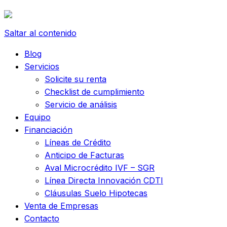
Saltar al contenido
Blog
Servicios
Solicite su renta
Checklist de cumplimiento
Servicio de análisis
Equipo
Financiación
Líneas de Crédito
Anticipo de Facturas
Aval Microcrédito IVF – SGR
Línea Directa Innovación CDTI
Cláusulas Suelo Hipotecas
Venta de Empresas
Contacto