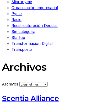
Micropyme
Organización empresarial
Pyme
Radio
Reestructuración Deudas
Sin categoría
Startup
Transformación Digital
Transporte
Archivos
Archivos
Scentia Alliance