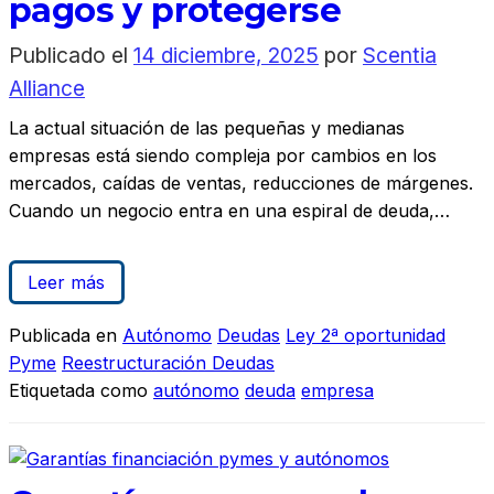
pagos y protegerse
Publicado el
14 diciembre, 2025
por
Scentia
Alliance
La actual situación de las pequeñas y medianas
empresas está siendo compleja por cambios en los
mercados, caídas de ventas, reducciones de márgenes.
Cuando un negocio entra en una espiral de deuda,…
Leer más
Publicada en
Autónomo
Deudas
Ley 2ª oportunidad
Pyme
Reestructuración Deudas
Etiquetada como
autónomo
deuda
empresa