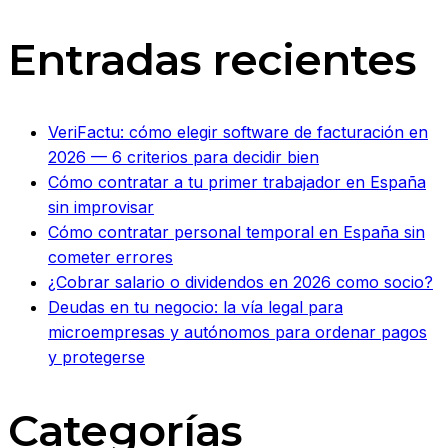
Entradas recientes
VeriFactu: cómo elegir software de facturación en
2026 — 6 criterios para decidir bien
Cómo contratar a tu primer trabajador en España
sin improvisar
Cómo contratar personal temporal en España sin
cometer errores
¿Cobrar salario o dividendos en 2026 como socio?
Deudas en tu negocio: la vía legal para
microempresas y autónomos para ordenar pagos
y protegerse
Categorías