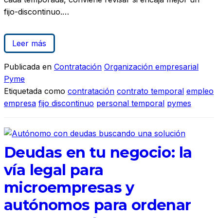
fijo-discontinuo.…
Leer más
Publicada en
Contratación
Organización empresarial
Pyme
Etiquetada como
contratación
contrato temporal
empleo
empresa
fijo discontinuo
personal temporal
pymes
Deudas en tu negocio: la
vía legal para
microempresas y
autónomos para ordenar