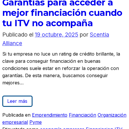
Garantías para acceder a
mejor financiación cuando
tu ITV no acompaña
Publicado el
19 octubre, 2025
por
Scentia
Alliance
Si tu empresa no luce un rating de crédito brillante, la
clave para conseguir financiación en buenas
condiciones suele estar en reforzar la operación con
garantías. De esta manera, buscamos conseguir
mejores…
Leer más
Publicada en
Emprendimiento
Financiación
Organización
empresarial
Pyme