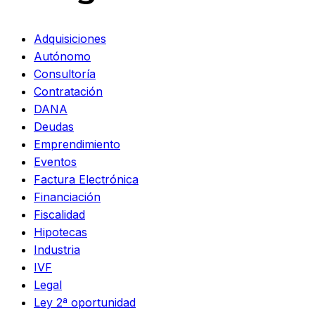
Adquisiciones
Autónomo
Consultoría
Contratación
DANA
Deudas
Emprendimiento
Eventos
Factura Electrónica
Financiación
Fiscalidad
Hipotecas
Industria
IVF
Legal
Ley 2ª oportunidad