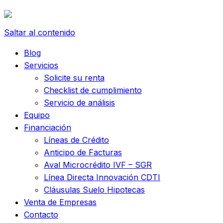
Saltar al contenido
Blog
Servicios
Solicite su renta
Checklist de cumplimiento
Servicio de análisis
Equipo
Financiación
Líneas de Crédito
Anticipo de Facturas
Aval Microcrédito IVF – SGR
Línea Directa Innovación CDTI
Cláusulas Suelo Hipotecas
Venta de Empresas
Contacto