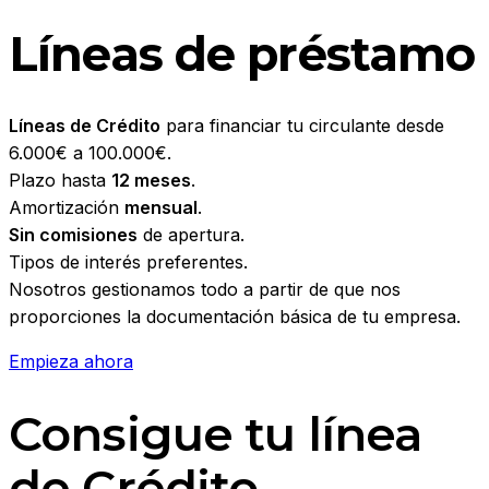
Líneas de préstamo
Líneas de Crédito
para financiar tu circulante desde
6.000€ a 100.000€.
Plazo hasta
12 meses
.
Amortización
mensual
.
Sin comisiones
de apertura.
Tipos de interés preferentes.
Nosotros gestionamos todo a partir de que nos
proporciones la documentación básica de tu empresa.
Empieza ahora
Consigue tu línea
de Crédito