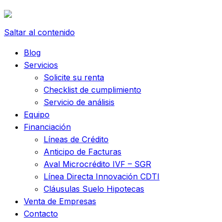
Saltar al contenido
Blog
Servicios
Solicite su renta
Checklist de cumplimiento
Servicio de análisis
Equipo
Financiación
Líneas de Crédito
Anticipo de Facturas
Aval Microcrédito IVF – SGR
Línea Directa Innovación CDTI
Cláusulas Suelo Hipotecas
Venta de Empresas
Contacto