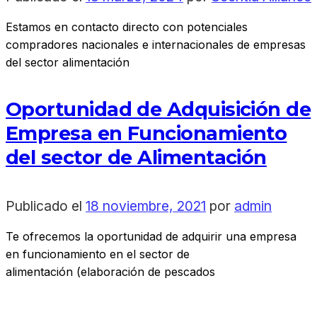
Estamos en contacto directo con potenciales
compradores nacionales e internacionales de empresas
del sector alimentación
Oportunidad de Adquisición de
Empresa en Funcionamiento
del sector de Alimentación
Publicado el
18 noviembre, 2021
por
admin
Te ofrecemos la oportunidad de adquirir una empresa
en funcionamiento en el sector de
alimentación (elaboración de pescados