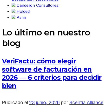
Dandelion Consultores
Holded
Asfin
Lo último en nuestro
blog
VeriFactu: cómo elegir
software de facturación en
2026 — 6 criterios para decidir
bien
Publicado el
23 junio, 2026
por
Scentia Alliance