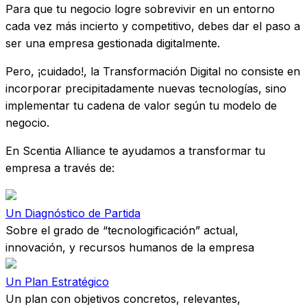
Para que tu negocio logre sobrevivir en un entorno
cada vez más incierto y competitivo, debes dar el paso a
ser una empresa gestionada digitalmente.
Pero, ¡cuidado!, la Transformación Digital no consiste en
incorporar precipitadamente nuevas tecnologías, sino
implementar tu cadena de valor según tu modelo de
negocio.
En Scentia Alliance te ayudamos a transformar tu
empresa a través de:
Un Diagnóstico de Partida
Sobre el grado de “tecnologificación” actual,
innovación, y recursos humanos de la empresa
Un Plan Estratégico
Un plan con objetivos concretos, relevantes,