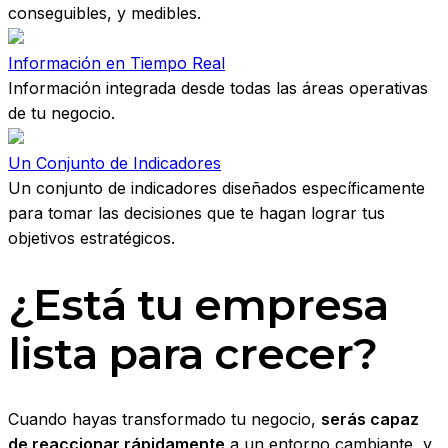
conseguibles, y medibles.
Información en Tiempo Real
Información integrada desde todas las áreas operativas
de tu negocio.
Un Conjunto de Indicadores
Un conjunto de indicadores diseñados específicamente
para tomar las decisiones que te hagan lograr tus
objetivos estratégicos.
¿Está tu empresa
lista para crecer?
Cuando hayas transformado tu negocio,
serás capaz
de reaccionar rápidamente
a un entorno cambiante, y