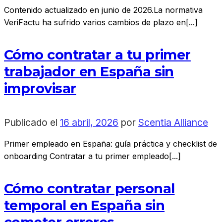
Contenido actualizado en junio de 2026.La normativa
VeriFactu ha sufrido varios cambios de plazo en[...]
Cómo contratar a tu primer
trabajador en España sin
improvisar
Publicado el
16 abril, 2026
por
Scentia Alliance
Primer empleado en España: guía práctica y checklist de
onboarding Contratar a tu primer empleado[...]
Cómo contratar personal
temporal en España sin