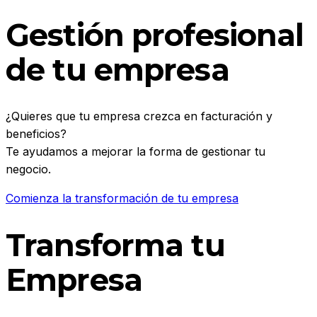
Gestión profesional
de tu empresa
¿Quieres que tu empresa crezca en facturación y
beneficios?
Te ayudamos a mejorar la forma de gestionar tu
negocio.
Comienza la transformación de tu empresa
Transforma tu
Empresa