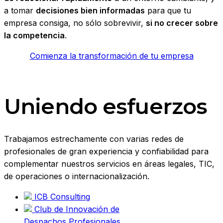
a tomar
decisiones bien informadas
para que tu
empresa consiga, no sólo sobrevivir,
si no crecer sobre
la competencia
.
Comienza la transformación de tu empresa
Uniendo esfuerzos
Trabajamos estrechamente con varias redes de
profesionales de gran experiencia y confiabilidad para
complementar nuestros servicios en áreas legales, TIC,
de operaciones o internacionalización.
ICB Consulting
Club de Innovación de
Despachos Profesionales