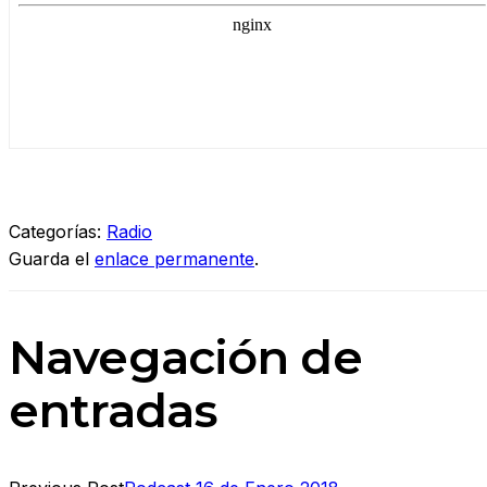
Categorías:
Radio
Guarda el
enlace permanente
.
Navegación de
entradas