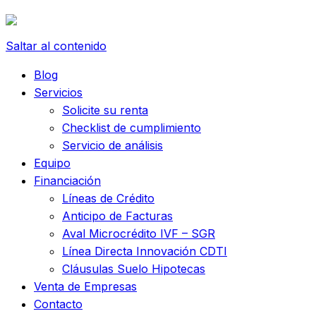
Saltar al contenido
Blog
Servicios
Solicite su renta
Checklist de cumplimiento
Servicio de análisis
Equipo
Financiación
Líneas de Crédito
Anticipo de Facturas
Aval Microcrédito IVF – SGR
Línea Directa Innovación CDTI
Cláusulas Suelo Hipotecas
Venta de Empresas
Contacto