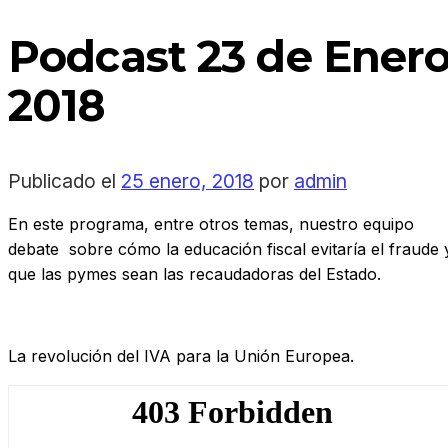
Podcast 23 de Ener
2018
Publicado el
25 enero, 2018
por
admin
En este programa, entre otros temas, nuestro equipo
debate sobre cómo la educación fiscal evitaría el fraude 
que las pymes sean las recaudadoras del Estado.
La revolución del IVA para la Unión Europea.