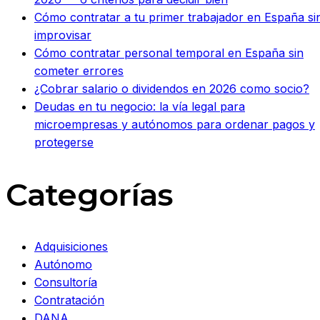
Cómo contratar a tu primer trabajador en España si
improvisar
Cómo contratar personal temporal en España sin
cometer errores
¿Cobrar salario o dividendos en 2026 como socio?
Deudas en tu negocio: la vía legal para
microempresas y autónomos para ordenar pagos y
protegerse
Categorías
Adquisiciones
Autónomo
Consultoría
Contratación
DANA