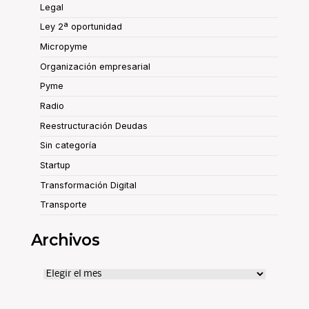
Legal
Ley 2ª oportunidad
Micropyme
Organización empresarial
Pyme
Radio
Reestructuración Deudas
Sin categoría
Startup
Transformación Digital
Transporte
Archivos
Archivos