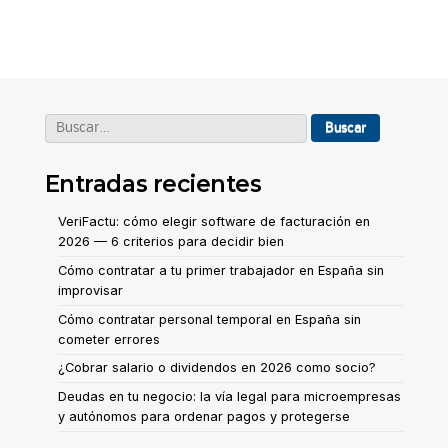
entradas
Buscar:
Entradas recientes
VeriFactu: cómo elegir software de facturación en
2026 — 6 criterios para decidir bien
Cómo contratar a tu primer trabajador en España sin
improvisar
Cómo contratar personal temporal en España sin
cometer errores
¿Cobrar salario o dividendos en 2026 como socio?
Deudas en tu negocio: la vía legal para microempresas
y autónomos para ordenar pagos y protegerse