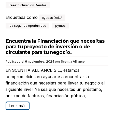
Reestructuración Deudas
Etiquetada como
Ayudas DANA
ley segunda oportunidad
pymes
Encuentra la Financiación que necesitas
para tu proyecto de inversión o de
circulante para tu negocio.
Publicado el
6 noviembre, 2024
por
Scentia Alliance
En SCENTIA ALLIANCE S.L., estamos
comprometidos en ayudarte a encontrar la
financiación que necesitas para llevar tu negocio al
siguiente nivel. Ya sea que necesites un préstamo,
anticipo de facturas, financiación pública,…
Leer más