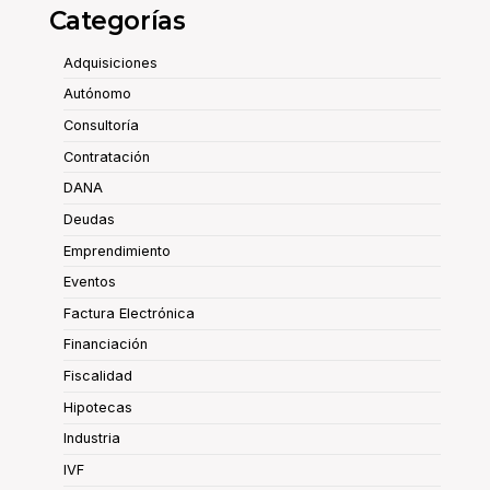
Categorías
Adquisiciones
Autónomo
Consultoría
Contratación
DANA
Deudas
Emprendimiento
Eventos
Factura Electrónica
Financiación
Fiscalidad
Hipotecas
Industria
IVF