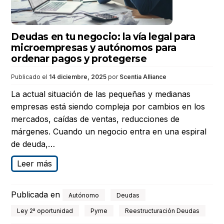
Deudas en tu negocio: la vía legal para
microempresas y autónomos para
ordenar pagos y protegerse
Publicado el
14 diciembre, 2025
por
Scentia Alliance
La actual situación de las pequeñas y medianas
empresas está siendo compleja por cambios en los
mercados, caídas de ventas, reducciones de
márgenes. Cuando un negocio entra en una espiral
de deuda,…
Leer más
Publicada en
Autónomo
Deudas
Ley 2ª oportunidad
Pyme
Reestructuración Deudas