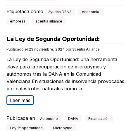
Etiquetada como
Ayudas DANA
economía
empresa
scentia alliance
La Ley de Segunda Oportunidad:
Publicado el
23 noviembre, 2024
por
Scentia Alliance
La Ley de Segunda Oportunidad: una herramienta
clave para la recuperación de micropymes y
autónomos tras la DANA en la Comunidad
Valenciana En situaciones de insolvencia provocadas
por catástrofes naturales como la…
Leer más
Publicada en
Autónomo
DANA
Financiación
Ley 2ª oportunidad
Micropyme