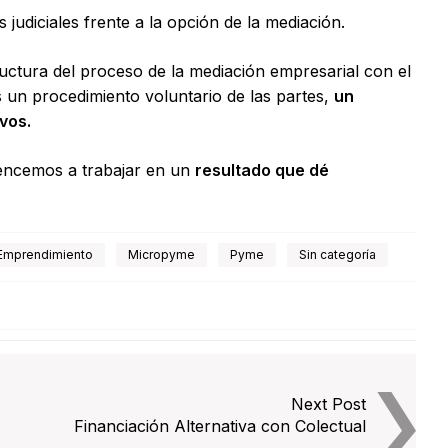
s judiciales frente a la opción de la mediación.
uctura del proceso de la mediación empresarial con el
 un procedimiento voluntario de las partes,
un
vos.
encemos a trabajar en un
resultado que dé
Emprendimiento
Micropyme
Pyme
Sin categoría
Next Post
Financiación Alternativa con Colectual