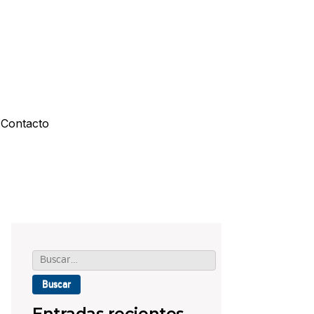
Contacto
Buscar: