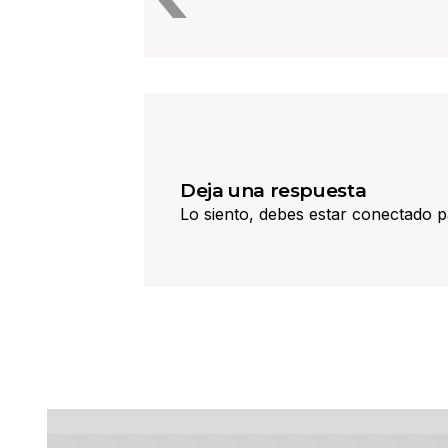
entradas
Deja una respuesta
Lo siento, debes estar
conectado
p