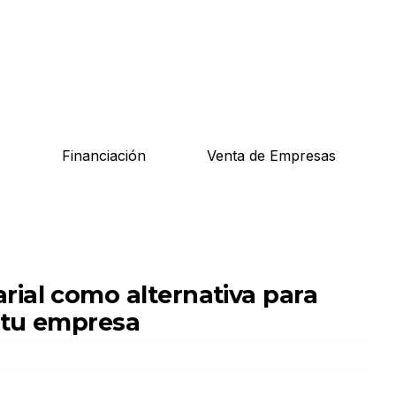
o
Financiación
Venta de Empresas
ial como alternativa para
n tu empresa