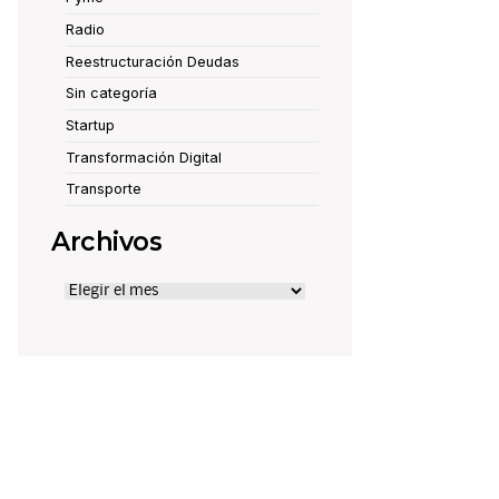
Radio
Reestructuración Deudas
Sin categoría
Startup
Transformación Digital
Transporte
Archivos
Archivos