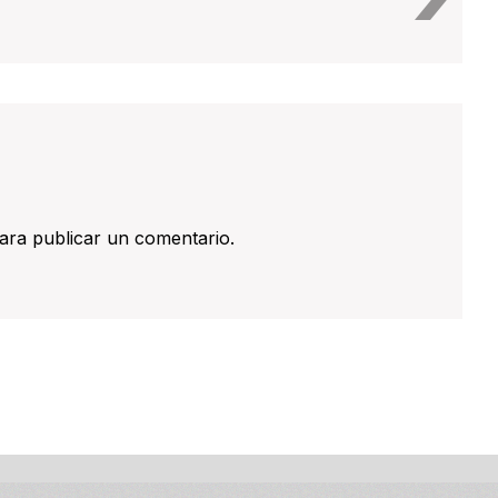
ara publicar un comentario.