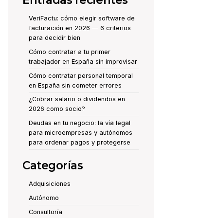
Entradas recientes
VeriFactu: cómo elegir software de
facturación en 2026 — 6 criterios
para decidir bien
Cómo contratar a tu primer
trabajador en España sin improvisar
Cómo contratar personal temporal
en España sin cometer errores
¿Cobrar salario o dividendos en
2026 como socio?
Deudas en tu negocio: la vía legal
para microempresas y autónomos
para ordenar pagos y protegerse
Categorías
Adquisiciones
Autónomo
Consultoría