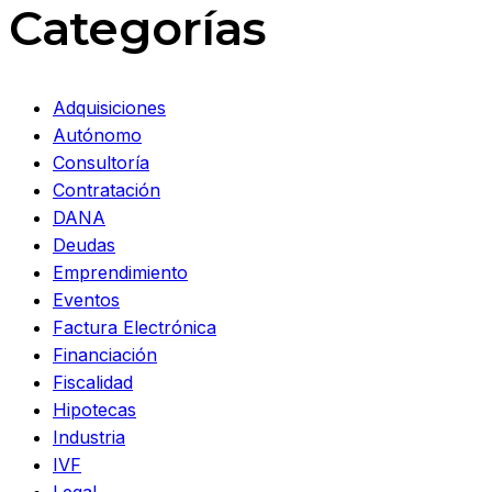
Categorías
Adquisiciones
Autónomo
Consultoría
Contratación
DANA
Deudas
Emprendimiento
Eventos
Factura Electrónica
Financiación
Fiscalidad
Hipotecas
Industria
IVF
Legal