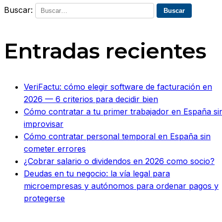
Buscar:
Entradas recientes
VeriFactu: cómo elegir software de facturación en
2026 — 6 criterios para decidir bien
Cómo contratar a tu primer trabajador en España si
improvisar
Cómo contratar personal temporal en España sin
cometer errores
¿Cobrar salario o dividendos en 2026 como socio?
Deudas en tu negocio: la vía legal para
microempresas y autónomos para ordenar pagos y
protegerse