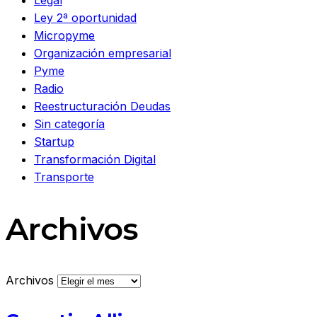
Ley 2ª oportunidad
Micropyme
Organización empresarial
Pyme
Radio
Reestructuración Deudas
Sin categoría
Startup
Transformación Digital
Transporte
Archivos
Archivos