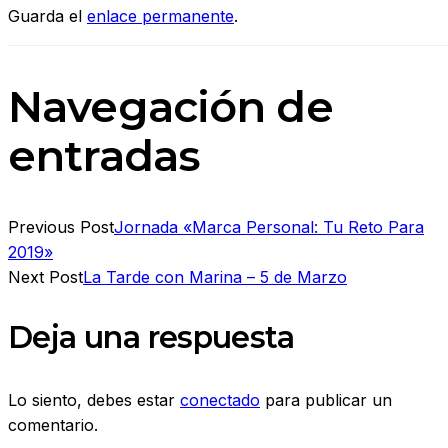
Guarda el
enlace permanente
.
Navegación de
entradas
Previous Post
Jornada «Marca Personal: Tu Reto Para
2019»
Next Post
La Tarde con Marina – 5 de Marzo
Deja una respuesta
Lo siento, debes estar
conectado
para publicar un
comentario.