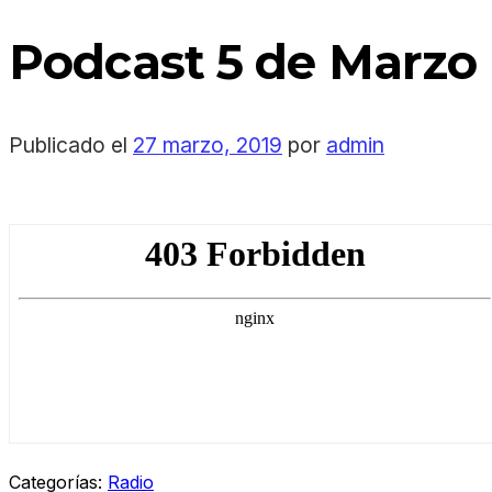
Podcast 5 de Marzo
Publicado el
27 marzo, 2019
por
admin
Categorías:
Radio