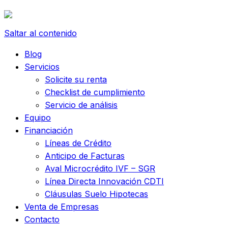
Saltar al contenido
Blog
Servicios
Solicite su renta
Checklist de cumplimiento
Servicio de análisis
Equipo
Financiación
Líneas de Crédito
Anticipo de Facturas
Aval Microcrédito IVF – SGR
Línea Directa Innovación CDTI
Cláusulas Suelo Hipotecas
Venta de Empresas
Contacto