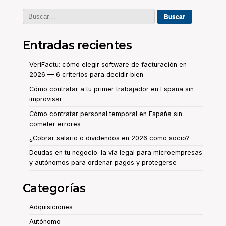
Buscar:
Entradas recientes
VeriFactu: cómo elegir software de facturación en
2026 — 6 criterios para decidir bien
Cómo contratar a tu primer trabajador en España sin
improvisar
Cómo contratar personal temporal en España sin
cometer errores
¿Cobrar salario o dividendos en 2026 como socio?
Deudas en tu negocio: la vía legal para microempresas
y autónomos para ordenar pagos y protegerse
Categorías
Adquisiciones
Autónomo