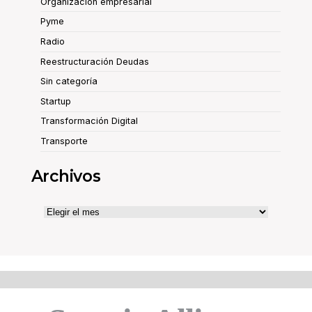
Organización empresarial
Pyme
Radio
Reestructuración Deudas
Sin categoría
Startup
Transformación Digital
Transporte
Archivos
Archivos