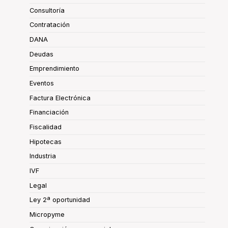
Consultoría
Contratación
DANA
Deudas
Emprendimiento
Eventos
Factura Electrónica
Financiación
Fiscalidad
Hipotecas
Industria
IVF
Legal
Ley 2ª oportunidad
Micropyme