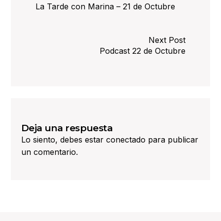
La Tarde con Marina – 21 de Octubre
Next Post
Podcast 22 de Octubre
Deja una respuesta
Lo siento, debes estar
conectado
para publicar
un comentario.