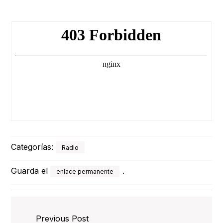
Categorías:
Radio
Guarda el
.
enlace permanente
Previous Post