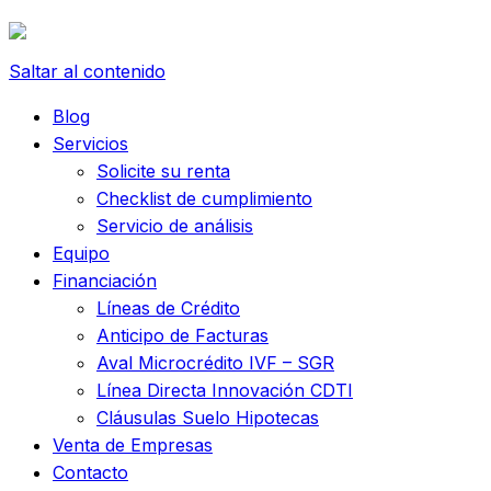
Saltar al contenido
Blog
Servicios
Solicite su renta
Checklist de cumplimiento
Servicio de análisis
Equipo
Financiación
Líneas de Crédito
Anticipo de Facturas
Aval Microcrédito IVF – SGR
Línea Directa Innovación CDTI
Cláusulas Suelo Hipotecas
Venta de Empresas
Contacto