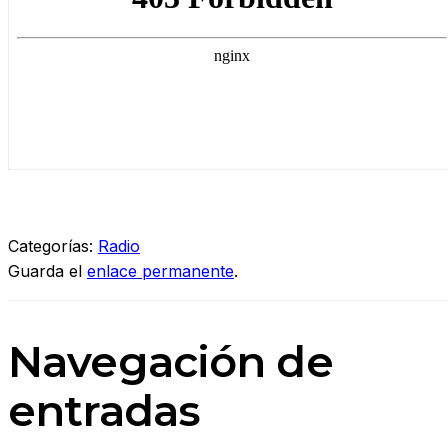
Categorías:
Radio
Guarda el
enlace permanente
.
Navegación de
entradas