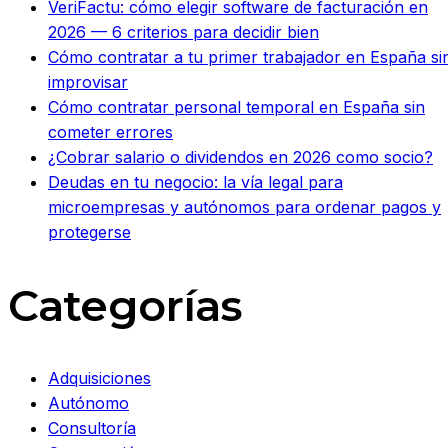
VeriFactu: cómo elegir software de facturación en
2026 — 6 criterios para decidir bien
Cómo contratar a tu primer trabajador en España si
improvisar
Cómo contratar personal temporal en España sin
cometer errores
¿Cobrar salario o dividendos en 2026 como socio?
Deudas en tu negocio: la vía legal para
microempresas y autónomos para ordenar pagos y
protegerse
Categorías
Adquisiciones
Autónomo
Consultoría