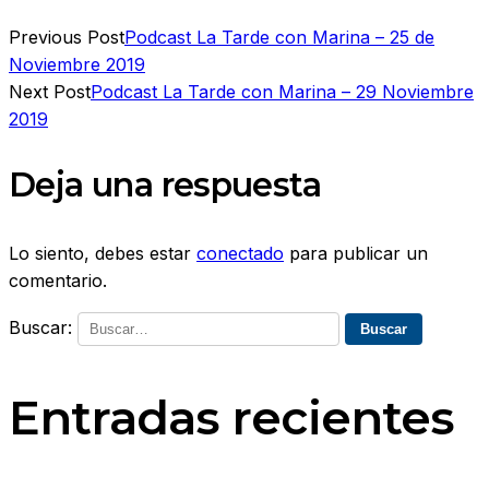
Previous Post
Podcast La Tarde con Marina – 25 de
Noviembre 2019
Next Post
Podcast La Tarde con Marina – 29 Noviembre
2019
Deja una respuesta
Lo siento, debes estar
conectado
para publicar un
comentario.
Buscar:
Entradas recientes