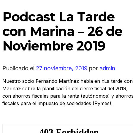
Podcast La Tarde
con Marina – 26 de
Noviembre 2019
Publicado el
27 noviembre, 2019
por
admin
Nuestro socio Fernando Martínez habla en «La tarde con
Marina» sobre la planificación del cierre fiscal del 2019,
con ahorros fiscales para la renta (autónomos) y ahorro
fiscales para el impuesto de sociedades (Pymes).