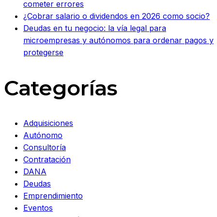
cometer errores
¿Cobrar salario o dividendos en 2026 como socio?
Deudas en tu negocio: la vía legal para
microempresas y autónomos para ordenar pagos y
protegerse
Categorías
Adquisiciones
Autónomo
Consultoría
Contratación
DANA
Deudas
Emprendimiento
Eventos