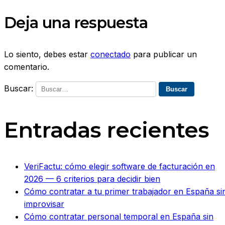
Deja una respuesta
Lo siento, debes estar
conectado
para publicar un
comentario.
Buscar:
Entradas recientes
VeriFactu: cómo elegir software de facturación en
2026 — 6 criterios para decidir bien
Cómo contratar a tu primer trabajador en España si
improvisar
Cómo contratar personal temporal en España sin