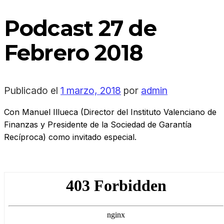
Podcast 27 de
Febrero 2018
Publicado el
1 marzo, 2018
por
admin
Con Manuel Illueca (Director del Instituto Valenciano de
Finanzas y Presidente de la Sociedad de Garantía
Recíproca) como invitado especial.