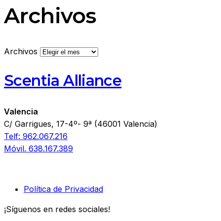
Archivos
Archivos
Scentia Alliance
Valencia
C/ Garrigues, 17-4º- 9ª (46001 Valencia)
Telf: 962.067.216
Móvil. 638.167.389
Política de Privacidad
¡Síguenos en redes sociales!