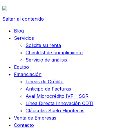
Saltar al contenido
Blog
Servicios
Solicite su renta
Checklist de cumplimiento
Servicio de análisis
Equipo
Financiación
Líneas de Crédito
Anticipo de Facturas
Aval Microcrédito IVF – SGR
Línea Directa Innovación CDTI
Cláusulas Suelo Hipotecas
Venta de Empresas
Contacto