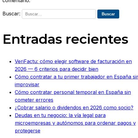
comentario.
Buscar:
Entradas recientes
VeriFactu: cómo elegir software de facturación en
2026 — 6 criterios para decidir bien
Cómo contratar a tu primer trabajador en España si
improvisar
Cómo contratar personal temporal en España sin
cometer errores
¿Cobrar salario o dividendos en 2026 como socio?
Deudas en tu negocio: la vía legal para
microempresas y autónomos para ordenar pagos y
protegerse