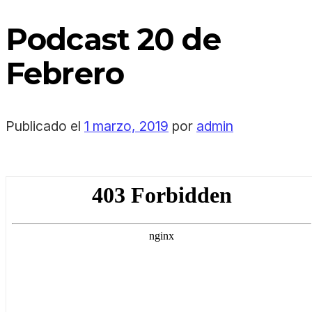
Podcast 20 de
Febrero
Publicado el
1 marzo, 2019
por
admin