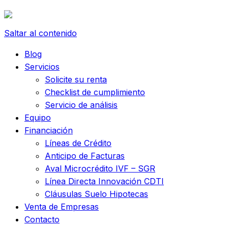
Saltar al contenido
Blog
Servicios
Solicite su renta
Checklist de cumplimiento
Servicio de análisis
Equipo
Financiación
Líneas de Crédito
Anticipo de Facturas
Aval Microcrédito IVF – SGR
Línea Directa Innovación CDTI
Cláusulas Suelo Hipotecas
Venta de Empresas
Contacto