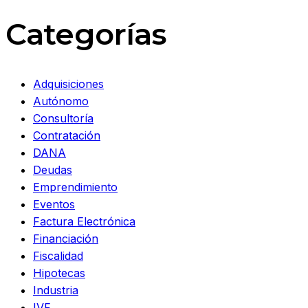
Categorías
Adquisiciones
Autónomo
Consultoría
Contratación
DANA
Deudas
Emprendimiento
Eventos
Factura Electrónica
Financiación
Fiscalidad
Hipotecas
Industria
IVF