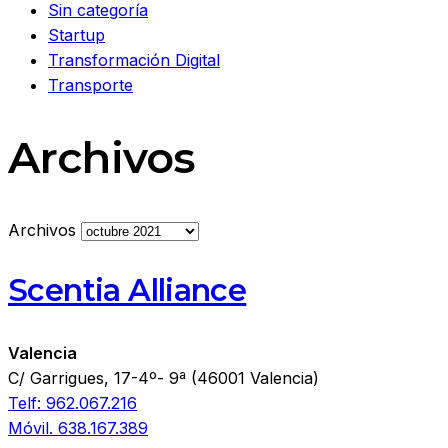
Sin categoría
Startup
Transformación Digital
Transporte
Archivos
Archivos
Scentia Alliance
Valencia
C/ Garrigues, 17-4º- 9ª (46001 Valencia)
Telf: 962.067.216
Móvil. 638.167.389