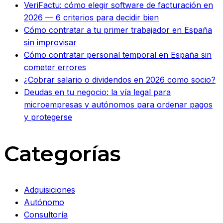
VeriFactu: cómo elegir software de facturación en
2026 — 6 criterios para decidir bien
Cómo contratar a tu primer trabajador en España
sin improvisar
Cómo contratar personal temporal en España sin
cometer errores
¿Cobrar salario o dividendos en 2026 como socio?
Deudas en tu negocio: la vía legal para
microempresas y autónomos para ordenar pagos
y protegerse
Categorías
Adquisiciones
Autónomo
Consultoría