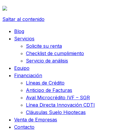
Saltar al contenido
Blog
Servicios
Solicite su renta
Checklist de cumplimiento
Servicio de análisis
Equipo
Financiación
Líneas de Crédito
Anticipo de Facturas
Aval Microcrédito IVF – SGR
Línea Directa Innovación CDTI
Cláusulas Suelo Hipotecas
Venta de Empresas
Contacto