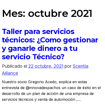
Mes:
octubre 2021
Taller para servicios
técnicos: ¿Como gestionar
y ganarle dinero a tu
servicio Técnico?
Publicado el
22 octubre, 2021
por
Scentia
Alliance
Nuestro socio Gregorio Acedo, explica en estas
entrevista de @innovadespachos un caso de éxito en el
desarrollo de un plan de acción de una empresa de
servicios técnicos y venta de automoción ,…