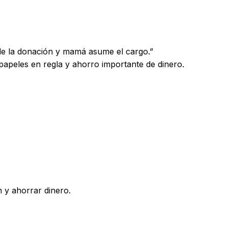
sde la donación y mamá asume el cargo.”
papeles en regla y ahorro importante de dinero.
 y ahorrar dinero.