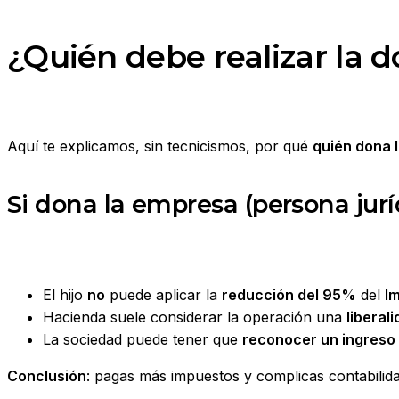
¿Quién debe realizar la d
Aquí te explicamos, sin tecnicismos, por qué
quién dona 
Si dona la empresa (persona jurí
El hijo
no
puede aplicar la
reducción del 95%
del
I
Hacienda suele considerar la operación una
liberal
La sociedad puede tener que
reconocer un ingreso
Conclusión
: pagas más impuestos y complicas contabilidad