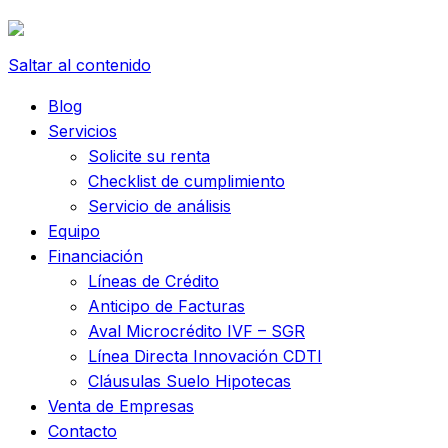
Saltar al contenido
Blog
Servicios
Solicite su renta
Checklist de cumplimiento
Servicio de análisis
Equipo
Financiación
Líneas de Crédito
Anticipo de Facturas
Aval Microcrédito IVF – SGR
Línea Directa Innovación CDTI
Cláusulas Suelo Hipotecas
Venta de Empresas
Contacto