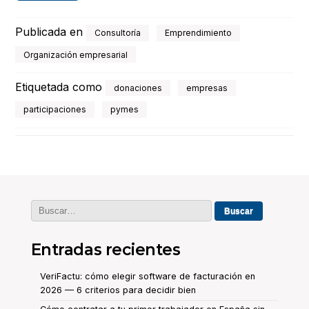
Publicada en
Consultoría
Emprendimiento
Organización empresarial
Etiquetada como
donaciones
empresas
participaciones
pymes
Buscar:
Entradas recientes
VeriFactu: cómo elegir software de facturación en
2026 — 6 criterios para decidir bien