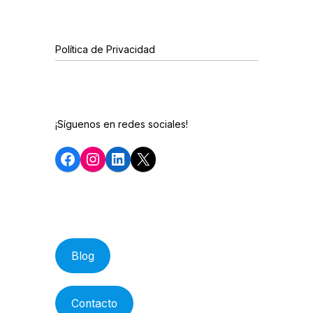
Política de Privacidad
¡Síguenos en redes sociales!
Facebook
Instagram
LinkedIn
X
Blog
Contacto