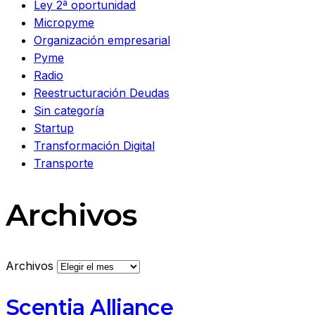
Ley 2ª oportunidad
Micropyme
Organización empresarial
Pyme
Radio
Reestructuración Deudas
Sin categoría
Startup
Transformación Digital
Transporte
Archivos
Archivos
Scentia Alliance