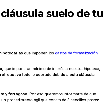
 cláusula suelo de tu
hipotecarias
que imponen los
gastos de formalización
lo
, que impone un mínimo de interés a nuestra hipoteca,
retroactivo todo lo cobrado debido a esta cláusula.
nto y farragoso
. Por eso queremos informarte de que
 un procedimiento ágil que consta de 3 sencillos pasos: