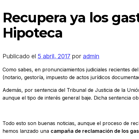
Recupera ya los gast
Hipoteca
Publicado el
5 abril, 2017
por
admin
Como sabes, en pronunciamientos judiciales recientes de
(notario, gestoría, impuesto de actos jurídicos documentado
Además, por sentencia del Tribunal de Justicia de la Un
aunque el tipo de interés general baje. Dicha sentencia ob
Todo esto son buenas noticias, aunque el proceso de rec
hemos lanzado una
campaña de reclamación de los gast