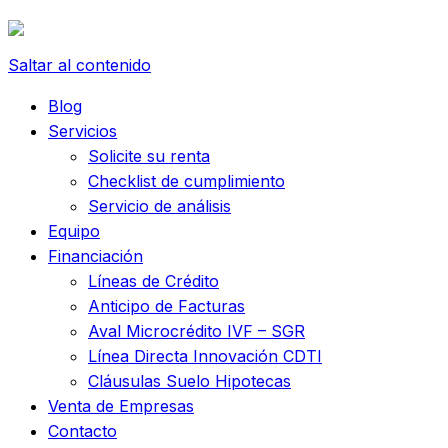
Saltar al contenido
Blog
Servicios
Solicite su renta
Checklist de cumplimiento
Servicio de análisis
Equipo
Financiación
Líneas de Crédito
Anticipo de Facturas
Aval Microcrédito IVF – SGR
Línea Directa Innovación CDTI
Cláusulas Suelo Hipotecas
Venta de Empresas
Contacto