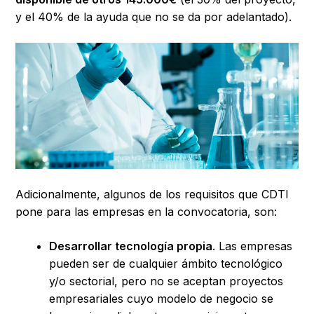
y el 40% de la ayuda que no se da por adelantado).
Adicionalmente, algunos de los requisitos que CDTI
pone para las empresas en la convocatoria, son:
Desarrollar tecnología propia
. Las empresas
pueden ser de cualquier ámbito tecnológico
y/o sectorial, pero no se aceptan proyectos
empresariales cuyo modelo de negocio se