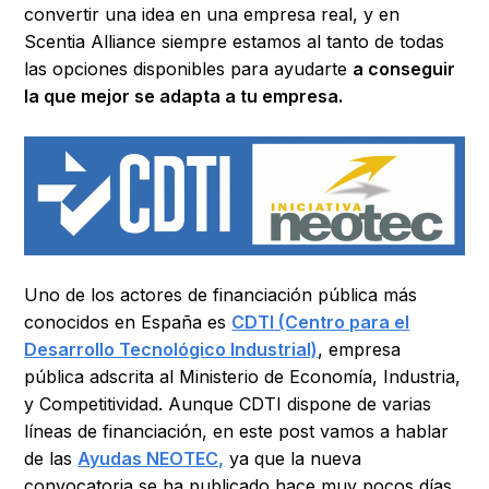
convertir una idea en una empresa real, y en
Scentia Alliance siempre estamos al tanto de todas
las opciones disponibles para ayudarte
a conseguir
la que mejor se adapta a tu empresa.
Uno de los actores de financiación pública más
conocidos en España es
CDTI (Centro para el
Desarrollo Tecnológico Industrial)
, empresa
pública adscrita al Ministerio de Economía, Industria,
y Competitividad. Aunque CDTI dispone de varias
líneas de financiación, en este post vamos a hablar
de las
Ayudas NEOTEC,
ya que la nueva
convocatoria se ha publicado hace muy pocos días