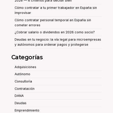
2026 — 6 criterios para decidir bien
Cómo contratar a tu primer trabajador en España sin
improvisar
Cómo contratar personal temporal en España sin
cometer errores
¿Cobrar salario o dividendos en 2026 como socio?
Deudas en tu negocio: la vía legal para microempresas
y autónomos para ordenar pagos y protegerse
Categorías
Adquisiciones
Autónomo
Consultoría
Contratación
DANA
Deudas
Emprendimiento