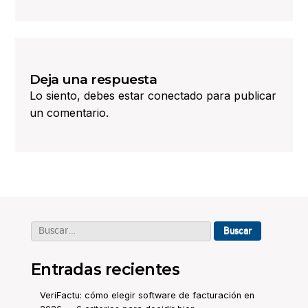
Deja una respuesta
Lo siento, debes estar
conectado
para publicar
un comentario.
Buscar:
Entradas recientes
VeriFactu: cómo elegir software de facturación en