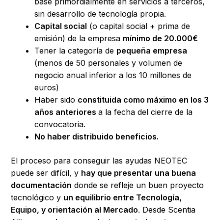
base primordialmente en servicios a terceros,
sin desarrollo de tecnología propia.
Capital social
(o capital social + prima de
emisión) de la empresa
mínimo de 20.000€
Tener la categoría de
pequeña empresa
(menos de 50 personales y volumen de
negocio anual inferior a los 10 millones de
euros)
Haber sido
constituida como máximo en los 3
años anteriores
a la fecha del cierre de la
convocatoria.
No haber distribuido beneficios.
El proceso para conseguir las ayudas NEOTEC
puede ser difícil, y
hay que presentar una buena
documentación
donde se refleje un buen proyecto
tecnológico y
un equilibrio entre Tecnología,
Equipo, y orientación al Mercado
. Desde Scentia