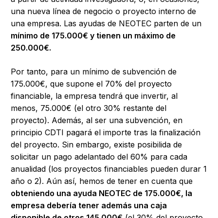
una nueva línea de negocio o proyecto interno de
una empresa. Las ayudas de NEOTEC parten de un
mínimo de 175.000€ y tienen un máximo de
250.000€.
Por tanto, para un mínimo de subvención de
175.000€, que supone el 70% del proyecto
financiable, la empresa tendrá que invertir, al
menos, 75.000€ (el otro 30% restante del
proyecto). Además, al ser una subvención, en
principio CDTI pagará el importe tras la finalización
del proyecto. Sin embargo, existe posibilida de
solicitar un pago adelantado del 60% para cada
anualidad (los proyectos financiables pueden durar 1
año o 2). Aún así, hemos de tener en cuenta que
obteniendo una ayuda NEOTEC de 175.000€, la
empresa debería tener además una caja
disponible de otros 145.000€
(el 30% del proyecto,