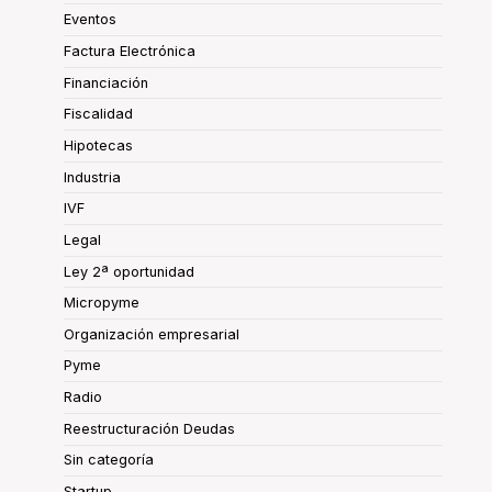
Eventos
Factura Electrónica
Financiación
Fiscalidad
Hipotecas
Industria
IVF
Legal
Ley 2ª oportunidad
Micropyme
Organización empresarial
Pyme
Radio
Reestructuración Deudas
Sin categoría
Startup