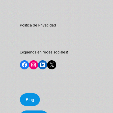
Política de Privacidad
¡Síguenos en redes sociales!
Facebook
Instagram
LinkedIn
X
Blog