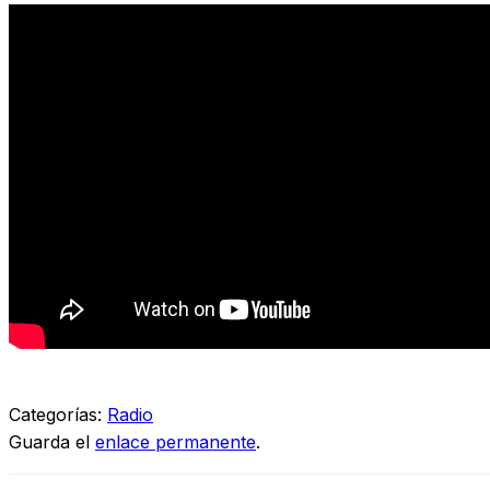
Categorías:
Radio
Guarda el
enlace permanente
.