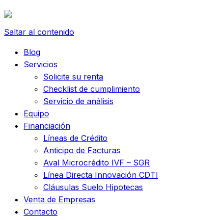
Saltar al contenido
Blog
Servicios
Solicite su renta
Checklist de cumplimiento
Servicio de análisis
Equipo
Financiación
Líneas de Crédito
Anticipo de Facturas
Aval Microcrédito IVF – SGR
Línea Directa Innovación CDTI
Cláusulas Suelo Hipotecas
Venta de Empresas
Contacto