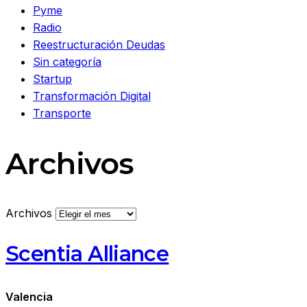
Pyme
Radio
Reestructuración Deudas
Sin categoría
Startup
Transformación Digital
Transporte
Archivos
Archivos
Scentia Alliance
Valencia