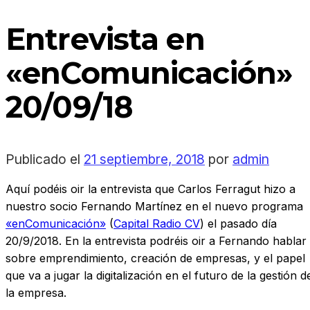
Entrevista en
«enComunicación»
20/09/18
Publicado el
21 septiembre, 2018
por
admin
Aquí podéis oir la entrevista que Carlos Ferragut hizo a
nuestro socio Fernando Martínez en el nuevo programa
«enComunicación»
(
Capital Radio CV
) el pasado día
20/9/2018. En la entrevista podréis oir a Fernando hablar
sobre emprendimiento, creación de empresas, y el papel
que va a jugar la digitalización en el futuro de la gestión d
la empresa.