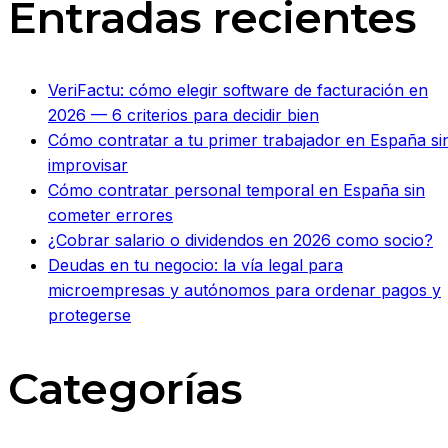
Entradas recientes
VeriFactu: cómo elegir software de facturación en
2026 — 6 criterios para decidir bien
Cómo contratar a tu primer trabajador en España si
improvisar
Cómo contratar personal temporal en España sin
cometer errores
¿Cobrar salario o dividendos en 2026 como socio?
Deudas en tu negocio: la vía legal para
microempresas y autónomos para ordenar pagos y
protegerse
Categorías