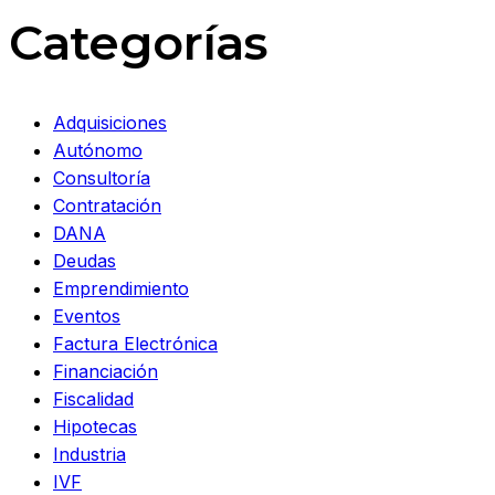
Categorías
Adquisiciones
Autónomo
Consultoría
Contratación
DANA
Deudas
Emprendimiento
Eventos
Factura Electrónica
Financiación
Fiscalidad
Hipotecas
Industria
IVF