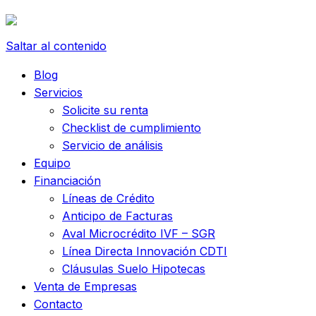
Saltar al contenido
Blog
Servicios
Solicite su renta
Checklist de cumplimiento
Servicio de análisis
Equipo
Financiación
Líneas de Crédito
Anticipo de Facturas
Aval Microcrédito IVF – SGR
Línea Directa Innovación CDTI
Cláusulas Suelo Hipotecas
Venta de Empresas
Contacto