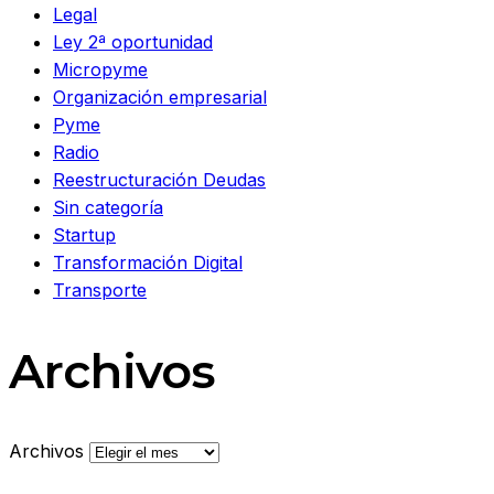
Legal
Ley 2ª oportunidad
Micropyme
Organización empresarial
Pyme
Radio
Reestructuración Deudas
Sin categoría
Startup
Transformación Digital
Transporte
Archivos
Archivos