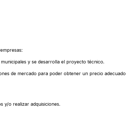
#empresas:
 municipales y se desarrolla el proyecto técnico.
iones de mercado para poder obtener un precio adecuado
 y/o realizar adquisiciones.