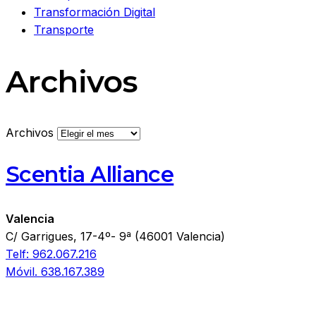
Transformación Digital
Transporte
Archivos
Archivos
Scentia Alliance
Valencia
C/ Garrigues, 17-4º- 9ª (46001 Valencia)
Telf: 962.067.216
Móvil. 638.167.389