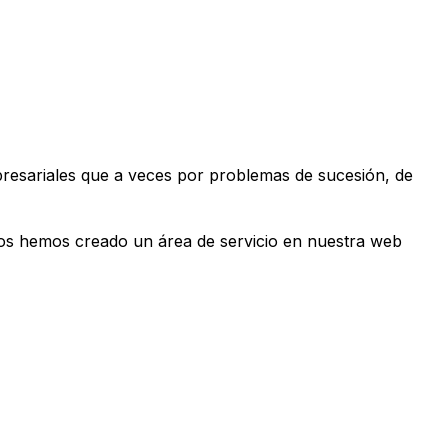
esariales que a veces por problemas de sucesión, de
rlos hemos creado un área de servicio en nuestra web