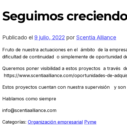
Seguimos creciend
Publicado el
9 julio, 2022
por
Scentia Alliance
Fruto de nuestra actuaciones en el ámbito de la empres
dificultad de continuidad o simplemente de oportunidad 
Queremos poner visibilidad a estos proyectos a través d
https://www.scentiaalliance.com/oportunidades-de-adquis
Estos proyectos cuentan con nuestra supervisión y son p
Hablamos como siempre
info@scentiaalliance.com
Categorías:
Organización empresarial
Pyme