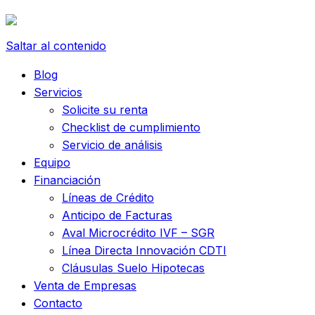
Saltar al contenido
Blog
Servicios
Solicite su renta
Checklist de cumplimiento
Servicio de análisis
Equipo
Financiación
Líneas de Crédito
Anticipo de Facturas
Aval Microcrédito IVF – SGR
Línea Directa Innovación CDTI
Cláusulas Suelo Hipotecas
Venta de Empresas
Contacto