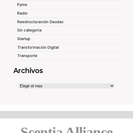
Pyme
Radio
Reestructuración Deudas
Sin categoría
Startup
Transformación Digital
Transporte
Archivos
Archivos
Scentia Alliance