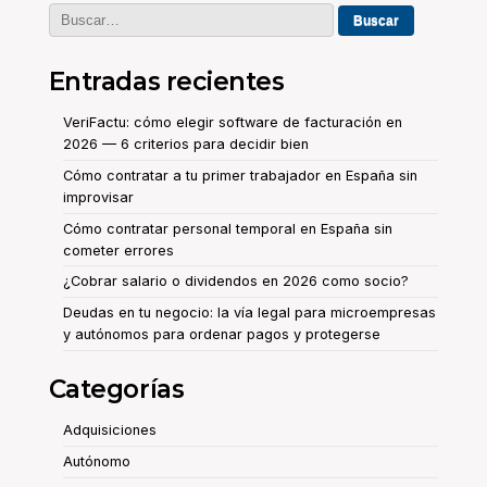
Buscar:
Entradas recientes
VeriFactu: cómo elegir software de facturación en
2026 — 6 criterios para decidir bien
Cómo contratar a tu primer trabajador en España sin
improvisar
Cómo contratar personal temporal en España sin
cometer errores
¿Cobrar salario o dividendos en 2026 como socio?
Deudas en tu negocio: la vía legal para microempresas
y autónomos para ordenar pagos y protegerse
Categorías
Adquisiciones
Autónomo