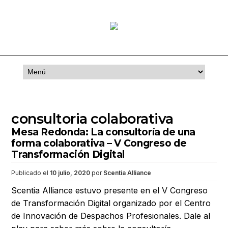
Saltar
al
contenido
consultoria colaborativa
Mesa Redonda: La consultoría de una
forma colaborativa – V Congreso de
Transformación Digital
Publicado el
10 julio, 2020
por
Scentia Alliance
Scentia Alliance estuvo presente en el V Congreso
de Transformación Digital organizado por el Centro
de Innovación de Despachos Profesionales. Dale al