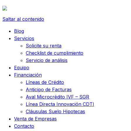
Saltar al contenido
Blog
Servicios
Solicite su renta
Checklist de cumplimiento
Servicio de análisis
Equipo
Financiación
Líneas de Crédito
Anticipo de Facturas
Aval Microcrédito IVF – SGR
Línea Directa Innovación CDTI
Cláusulas Suelo Hipotecas
Venta de Empresas
Contacto