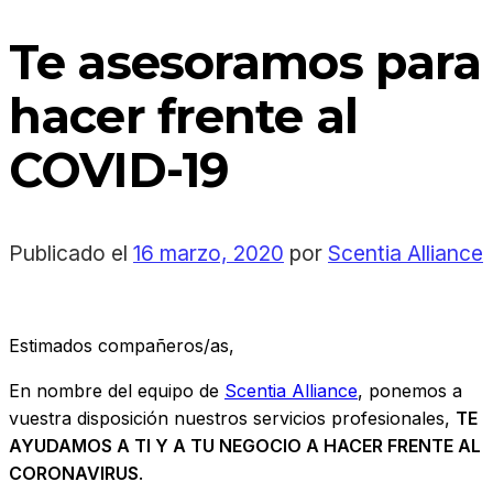
Te asesoramos para
hacer frente al
COVID-19
Publicado el
16 marzo, 2020
por
Scentia Alliance
Estimados compañeros/as,
En nombre del equipo de
Scentia Alliance
, ponemos a
vuestra disposición nuestros servicios profesionales,
TE
AYUDAMOS A TI Y A TU NEGOCIO A HACER FRENTE AL
CORONAVIRUS
.