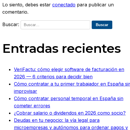
Lo siento, debes estar
conectado
para publicar un
comentario.
Buscar:
Entradas recientes
VeriFactu: cómo elegir software de facturación en
2026 — 6 criterios para decidir bien
Cómo contratar a tu primer trabajador en España si
improvisar
Cómo contratar personal temporal en España sin
cometer errores
¿Cobrar salario o dividendos en 2026 como socio?
Deudas en tu negocio: la vía legal para
microempresas y autónomos para ordenar pagos y