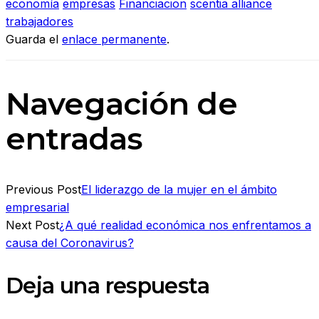
economía
empresas
Financiacion
scentia alliance
trabajadores
Guarda el
enlace permanente
.
Navegación de
entradas
Previous Post
El liderazgo de la mujer en el ámbito
empresarial
Next Post
¿A qué realidad económica nos enfrentamos a
causa del Coronavirus?
Deja una respuesta