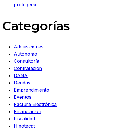
protegerse
Categorías
Adquisiciones
Autónomo
Consultoría
Contratación
DANA
Deudas
Emprendimiento
Eventos
Factura Electrónica
Financiación
Fiscalidad
Hipotecas