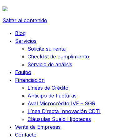
Saltar al contenido
Blog
Servicios
Solicite su renta
Checklist de cumplimiento
Servicio de análisis
Equipo
Financiación
Líneas de Crédito
Anticipo de Facturas
Aval Microcrédito IVF – SGR
Línea Directa Innovación CDTI
Cláusulas Suelo Hipotecas
Venta de Empresas
Contacto