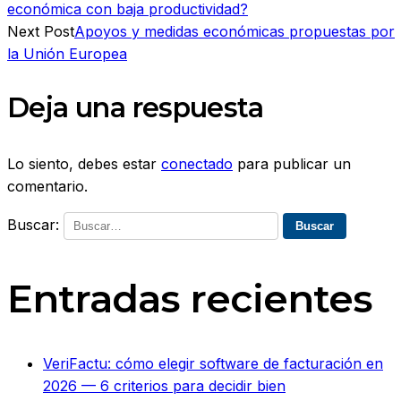
económica con baja productividad?
Next Post
Apoyos y medidas económicas propuestas por
la Unión Europea
Deja una respuesta
Lo siento, debes estar
conectado
para publicar un
comentario.
Buscar:
Entradas recientes
VeriFactu: cómo elegir software de facturación en
2026 — 6 criterios para decidir bien