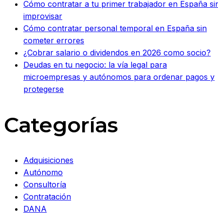
Cómo contratar a tu primer trabajador en España si
improvisar
Cómo contratar personal temporal en España sin
cometer errores
¿Cobrar salario o dividendos en 2026 como socio?
Deudas en tu negocio: la vía legal para
microempresas y autónomos para ordenar pagos y
protegerse
Categorías
Adquisiciones
Autónomo
Consultoría
Contratación
DANA