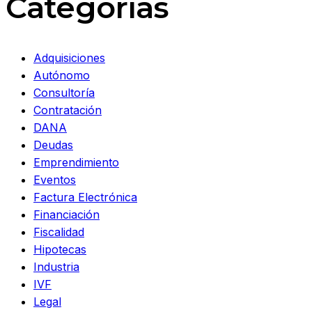
Categorías
Adquisiciones
Autónomo
Consultoría
Contratación
DANA
Deudas
Emprendimiento
Eventos
Factura Electrónica
Financiación
Fiscalidad
Hipotecas
Industria
IVF
Legal