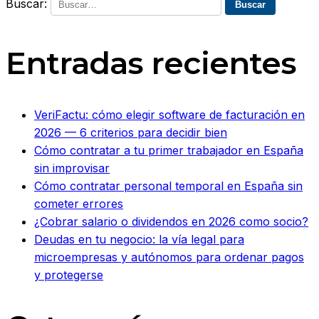
Buscar:
Entradas recientes
VeriFactu: cómo elegir software de facturación en
2026 — 6 criterios para decidir bien
Cómo contratar a tu primer trabajador en España
sin improvisar
Cómo contratar personal temporal en España sin
cometer errores
¿Cobrar salario o dividendos en 2026 como socio?
Deudas en tu negocio: la vía legal para
microempresas y autónomos para ordenar pagos
y protegerse