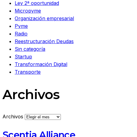
Ley 2ª oportunidad
Micropyme
Organización empresarial
Pyme
Radio
Reestructuración Deudas
Sin categoría
Startup
Transformación Digital
Transporte
Archivos
Archivos
Scentia Alliance