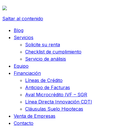
Saltar al contenido
Blog
Servicios
Solicite su renta
Checklist de cumplimiento
Servicio de análisis
Equipo
Financiación
Líneas de Crédito
Anticipo de Facturas
Aval Microcrédito IVF – SGR
Línea Directa Innovación CDTI
Cláusulas Suelo Hipotecas
Venta de Empresas
Contacto