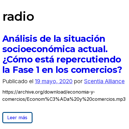
radio
Análisis de la situación
socioeconómica actual.
¿Cómo está repercutiendo
la Fase 1 en los comercios?
Publicado el
19 mayo, 2020
por
Scentia Alliance
https://archive.org/download/economia-y-
comercios/Econom%C3%ADa%20y%20comercios.mp3
Leer más