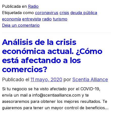
Publicada en
Radio
Etiquetada como
coronavirus
crisis
deuda pública
economía
entrevista
radio
turismo
Deja un comentario
Análisis de la crisis
económica actual. ¿Cómo
está afectando a los
comercios?
Publicado el
11 mayo, 2020
por
Scentia Alliance
Si tu negocio se ha visto afectado por el COVID-19,
envía un mail a info@scentiaalliance.com y te
asesoraremos para obtener los mejores resultados. Te
guiaremos para tener un mayor control de beneficios…