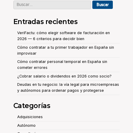
Buscar:
Entradas recientes
VeriFactu: cómo elegir software de facturación en
2026 — 6 criterios para decidir bien
Cómo contratar a tu primer trabajador en España sin
improvisar
Cómo contratar personal temporal en España sin
cometer errores
¿Cobrar salario o dividendos en 2026 como socio?
Deudas en tu negocio: la vía legal para microempresas
y autónomos para ordenar pagos y protegerse
Categorías
Adquisiciones
Autónomo