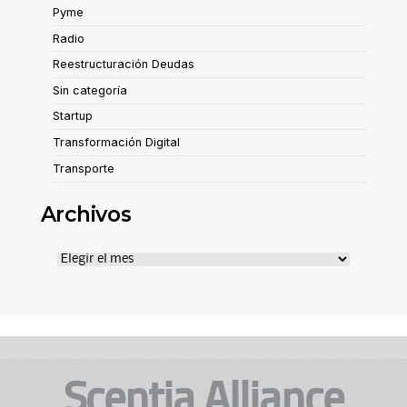
Pyme
Radio
Reestructuración Deudas
Sin categoría
Startup
Transformación Digital
Transporte
Archivos
Archivos
Scentia Alliance