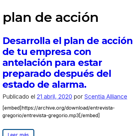
plan de acción
Desarrolla el plan de acción
de tu empresa con
antelación para estar
preparado después del
estado de alarma.
Publicado el
21 abril, 2020
por
Scentia Alliance
[embed]https://archive.org/download/entrevista-
gregorio/entrevista-gregorio.mp3[/embed]
Leer más