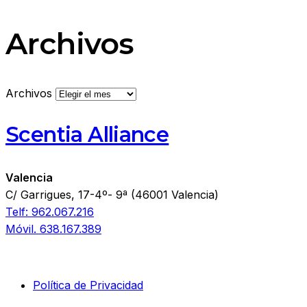
Archivos
Archivos
Scentia Alliance
Valencia
C/ Garrigues, 17-4º- 9ª (46001 Valencia)
Telf: 962.067.216
Móvil. 638.167.389
Política de Privacidad