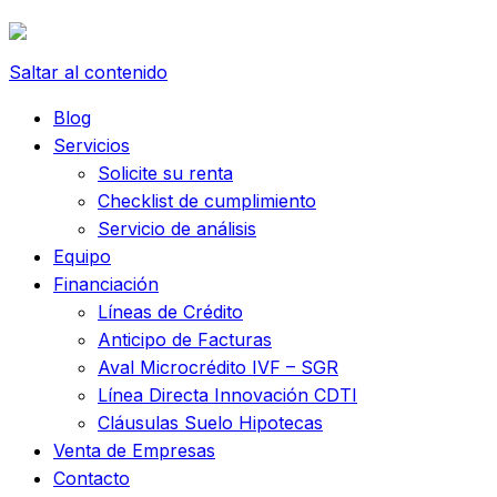
Saltar al contenido
Blog
Servicios
Solicite su renta
Checklist de cumplimiento
Servicio de análisis
Equipo
Financiación
Líneas de Crédito
Anticipo de Facturas
Aval Microcrédito IVF – SGR
Línea Directa Innovación CDTI
Cláusulas Suelo Hipotecas
Venta de Empresas
Contacto