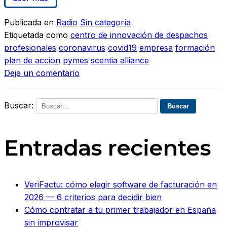
Publicada en
Radio
Sin categoría
Etiquetada como
centro de innovación de despachos
profesionales
coronavirus
covid19
empresa
formación
plan de acción
pymes
scentia alliance
Deja un comentario
Buscar:
Entradas recientes
VeriFactu: cómo elegir software de facturación en
2026 — 6 criterios para decidir bien
Cómo contratar a tu primer trabajador en España
sin improvisar