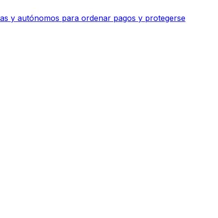
esas y autónomos para ordenar pagos y protegerse