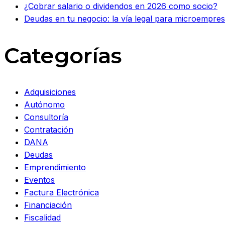
¿Cobrar salario o dividendos en 2026 como socio?
Deudas en tu negocio: la vía legal para microempr
Categorías
Adquisiciones
Autónomo
Consultoría
Contratación
DANA
Deudas
Emprendimiento
Eventos
Factura Electrónica
Financiación
Fiscalidad