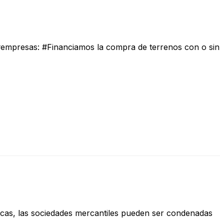
 #empresas: #Financiamos la compra de terrenos con o sin
dicas, las sociedades mercantiles pueden ser condenadas