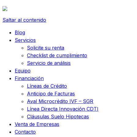
Saltar al contenido
Blog
Servicios
Solicite su renta
Checklist de cumplimiento
Servicio de análisis
Equipo
Financiación
Líneas de Crédito
Anticipo de Facturas
Aval Microcrédito IVF – SGR
Línea Directa Innovación CDTI
Cláusulas Suelo Hipotecas
Venta de Empresas
Contacto